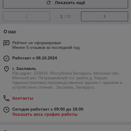
Показать ещё
1
/ 22
О нас
Рейтинг не сформирован
Менее 5 отзывов за последний год
Работает с 08.10.2024
г. Заславль
Юр.адрес: 223034, Республика Беларусь, Минская обл.,
Минский р/н, Петришковский с/с, район д. Кирши,
Административно-производственное здание с гаражом и
устройством стоянки., Заславль, Беларусь
Контакты
Сегодня работает с 09:00 до 18:00
Показать весь график работы