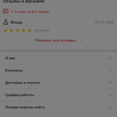
Отзывы о магазине
1 отзыва за всё время
Влада
08.05.2026
Отлично
Показать все отзывы
О нас
Контакты
Доставка и оплата
График работы
Полная версия сайта