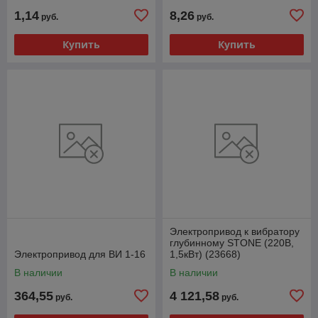
1,14
8,26
руб.
руб.
Купить
Купить
Электропривод к вибратору
глубинному STONE (220В,
Электропривод для ВИ 1-16
1,5кВт) (23668)
В наличии
В наличии
364,55
4 121,58
руб.
руб.