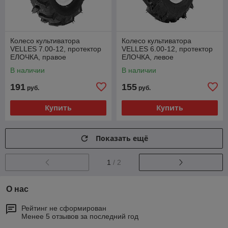
Колесо культиватора
Колесо культиватора
VELLES 7.00-12, протектор
VELLES 6.00-12, протектор
ЕЛОЧКА, правое
ЕЛОЧКА, левое
В наличии
В наличии
191
155
руб.
руб.
Купить
Купить
Показать ещё
1
/ 2
О нас
Рейтинг не сформирован
Менее 5 отзывов за последний год