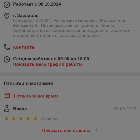
Работает с 08.10.2024
г. Заславль
Юр.адрес: 223034, Республика Беларусь, Минская обл.,
Минский р/н, Петришковский с/с, район д. Кирши,
Административно-производственное здание с гаражом и
устройством стоянки., Заславль, Беларусь
Контакты
Сегодня работает с 09:00 до 18:00
Показать весь график работы
Отзывы о магазине
1 отзыва за всё время
Влада
08.05.2026
Отлично
Показать все отзывы