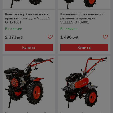
Культиватор бензиновый с
Культиватор бензиновый с
прямым приводом VELLES
ременным приводом
GTL-1801
VELLES GTB-801
В наличии
В наличии
2 373
1 496
руб.
руб.
Купить
Купить