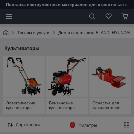
Поставка инструментов и материалов для строительства 
Товары и услуги
Дом и сад техника ELAND, HYUNDAI
Культиваторы
Электрические
Бензиновые
Оснастка для
культиваторы
культиваторы
культиваторов
Сортировка
0
Фильтры