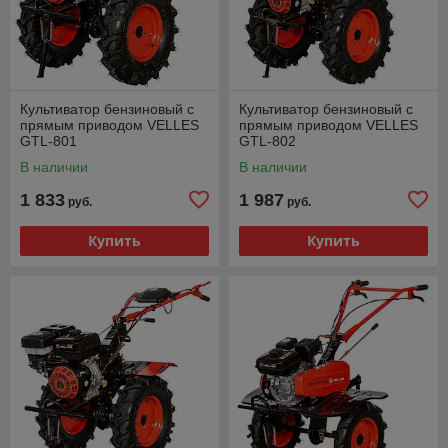
Культиватор бензиновый с
Культиватор бензиновый с
прямым приводом VELLES
прямым приводом VELLES
GTL-801
GTL-802
В наличии
В наличии
1 833
1 987
руб.
руб.
Купить
Купить