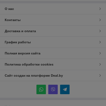
О нас
Контакты
Доставка и оплата
График работы
Полная версия сайта
Политика обработки cookies
Сайт создан на платформе Deal.by