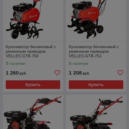
Культиватор бензиновый с
Культиватор бензиновый с
ременным приводом
ременным приводом
VELLES GTB-750
VELLES GTB-751
В наличии
В наличии
1 260
1 208
руб.
руб.
Купить
Купить