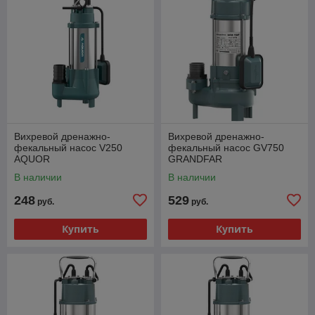
Вихревой дренажно-
Вихревой дренажно-
фекальный насос V250
фекальный насос GV750
AQUOR
GRANDFAR
В наличии
В наличии
248
529
руб.
руб.
Купить
Купить