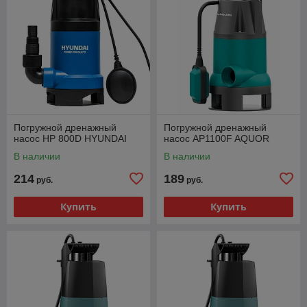
Погружной дренажный
Погружной дренажный
насос HP 800D HYUNDAI
насос AP1100F AQUOR
В наличии
В наличии
214
189
руб.
руб.
Купить
Купить