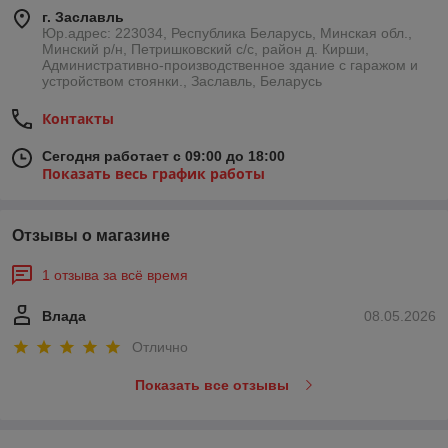
г. Заславль
Юр.адрес: 223034, Республика Беларусь, Минская обл.,
Минский р/н, Петришковский с/с, район д. Кирши,
Административно-производственное здание с гаражом и
устройством стоянки., Заславль, Беларусь
Контакты
Сегодня работает с 09:00 до 18:00
Показать весь график работы
Отзывы о магазине
1 отзыва за всё время
Влада
08.05.2026
Отлично
Показать все отзывы