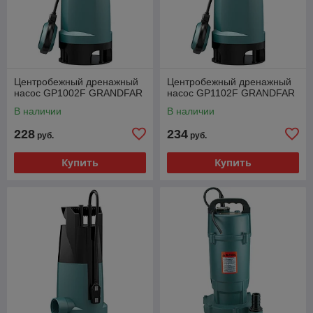
Центробежный дренажный
Центробежный дренажный
насос GP1002F GRANDFAR
насос GP1102F GRANDFAR
В наличии
В наличии
228
234
руб.
руб.
Купить
Купить