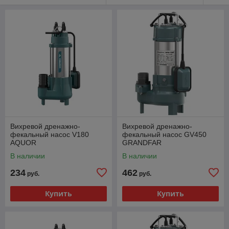
Вихревой дренажно-
Вихревой дренажно-
фекальный насос V180
фекальный насос GV450
AQUOR
GRANDFAR
В наличии
В наличии
234
462
руб.
руб.
Купить
Купить