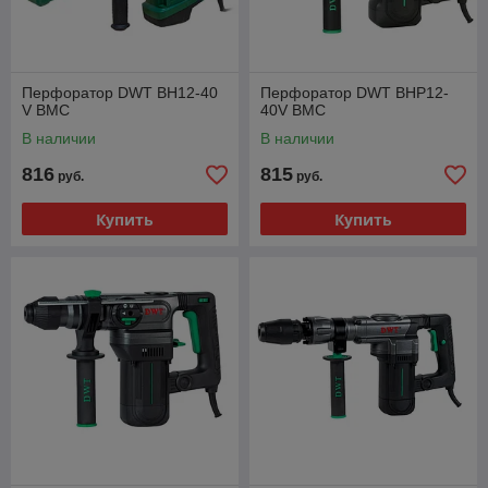
Перфоратор DWT BH12-40
Перфоратор DWT BHP12-
V BMC
40V BMC
В наличии
В наличии
816
815
руб.
руб.
Купить
Купить