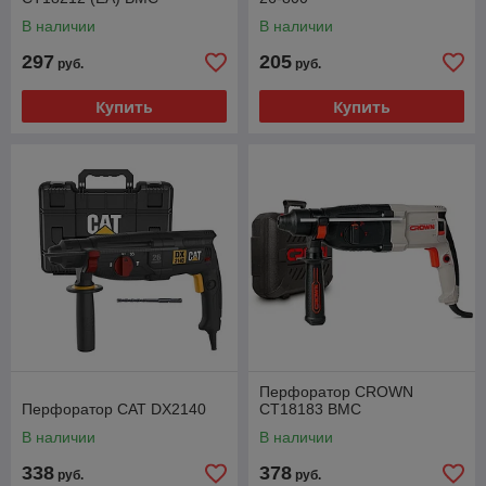
В наличии
В наличии
297
205
руб.
руб.
Купить
Купить
Перфоратор CROWN
Перфоратор CAT DX2140
CT18183 BMC
В наличии
В наличии
338
378
руб.
руб.