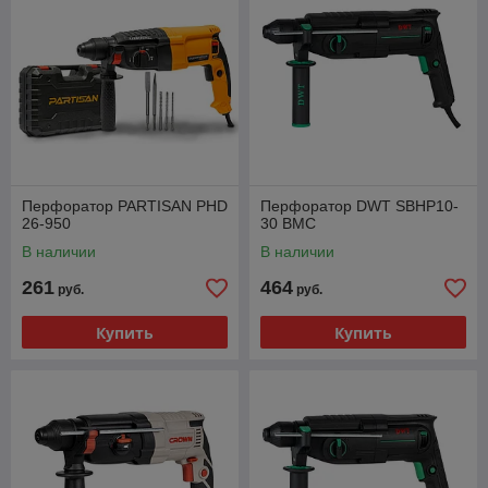
Перфоратор PARTISAN PHD
Перфоратор DWT SBHP10-
26-950
30 BMC
В наличии
В наличии
261
464
руб.
руб.
Купить
Купить