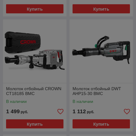
Купить
Купить
Молоток отбойный CROWN
Молоток отбойный DWT
CT18185 BMC
AHP15-30 BMC
В наличии
В наличии
1 499
1 112
руб.
руб.
Купить
Купить