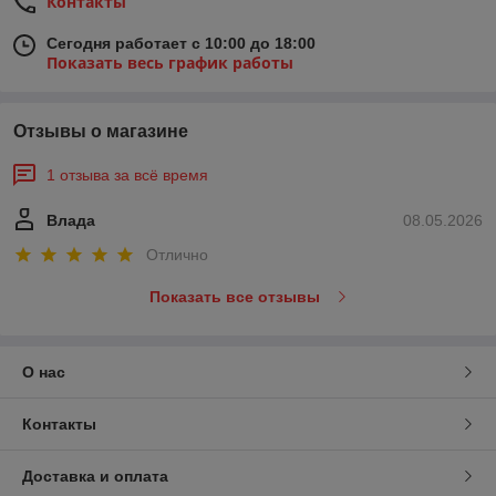
Контакты
Сегодня работает с 10:00 до 18:00
Показать весь график работы
Отзывы о магазине
1 отзыва за всё время
Влада
08.05.2026
Отлично
Показать все отзывы
О нас
Контакты
Доставка и оплата