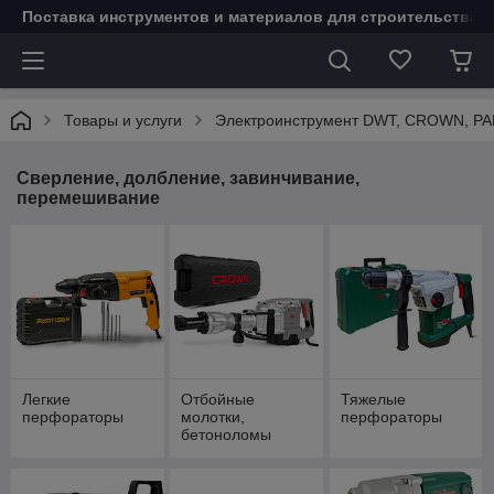
Поставка инструментов и материалов для строительства 
Товары и услуги
Электроинструмент DWT, CROWN, P
Сверление, долбление, завинчивание,
перемешивание
Легкие
Отбойные
Тяжелые
перфораторы
молотки,
перфораторы
бетоноломы