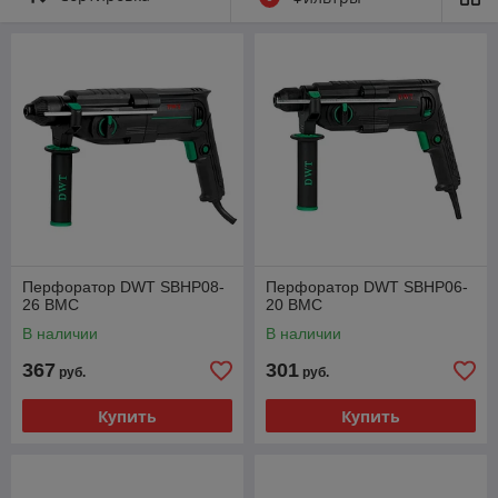
Перфоратор DWT SBHP08-
Перфоратор DWT SBHP06-
26 BMC
20 BMC
В наличии
В наличии
367
301
руб.
руб.
Купить
Купить