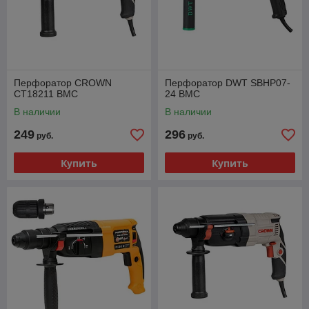
Перфоратор CROWN
Перфоратор DWT SBHP07-
CT18211 BMC
24 BMC
В наличии
В наличии
249
296
руб.
руб.
Купить
Купить