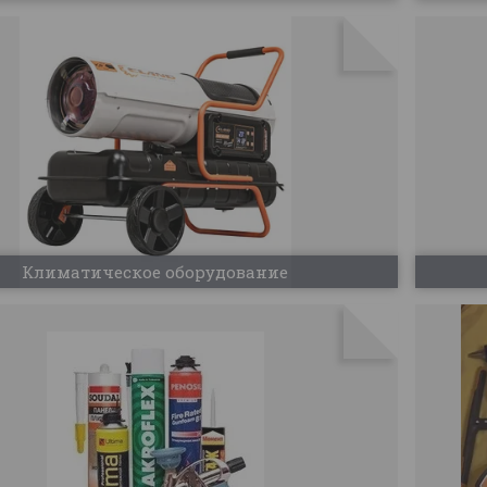
Климатическое оборудование