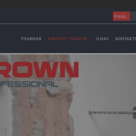
ГЛАВНАЯ
КАТАЛОГ ТОВАРОВ
О НАС
КОНТАКТ