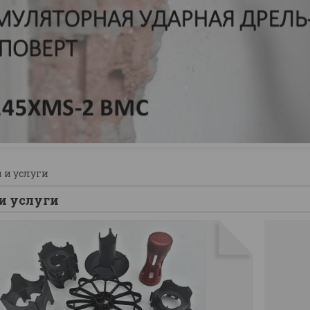
 и услуги
и услуги