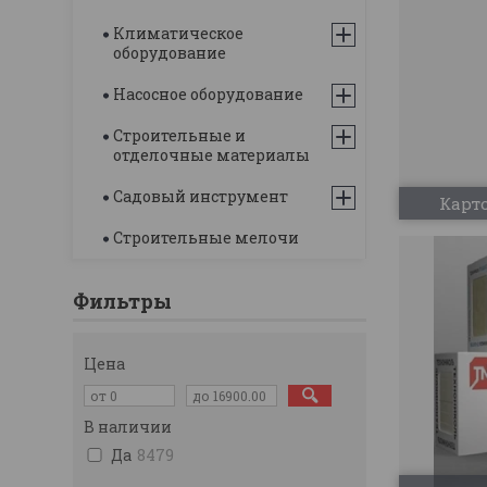
Климатическое
оборудование
Насосное оборудование
Строительные и
отделочные материалы
Садовый инструмент
Карт
Строительные мелочи
Фильтры
Цена
В наличии
Да
8479