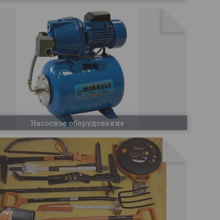
Насосное оборудование