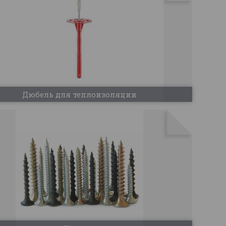
Дюбель для теплоизоляции