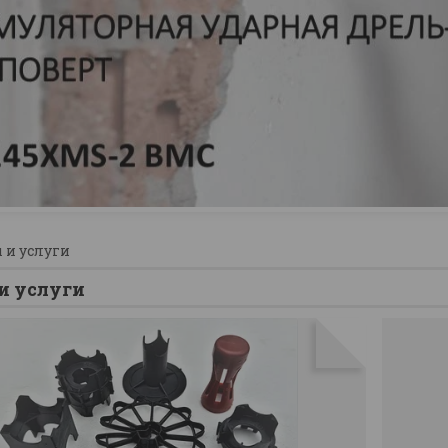
 и услуги
и услуги