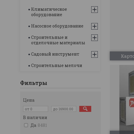
Климатическое
оборудование
Насосное оборудование
Строительные и
отделочные материалы
Садовый инструмент
Карт
Строительные мелочи
Фильтры
Цена
В наличии
Да
8481