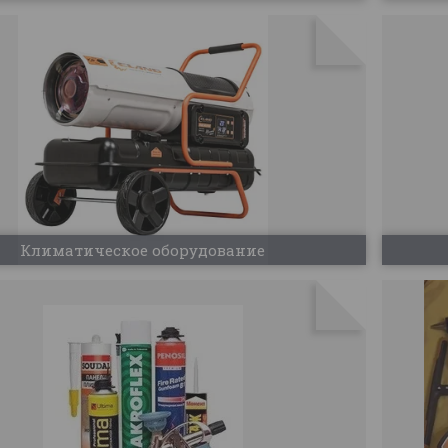
Климатическое оборудование