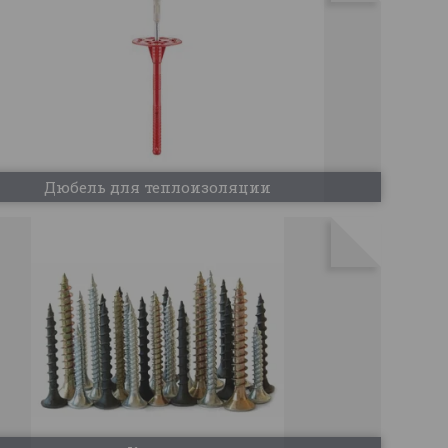
Дюбель для теплоизоляции