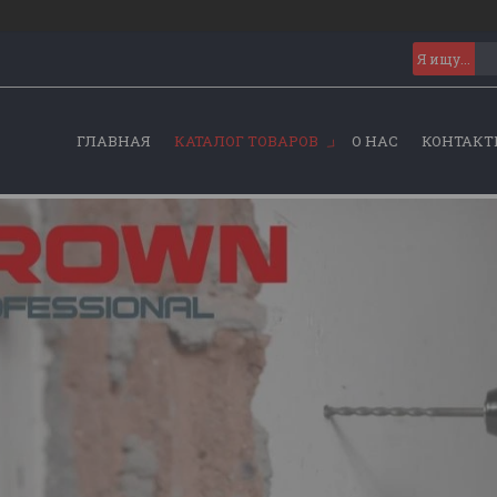
ГЛАВНАЯ
КАТАЛОГ ТОВАРОВ
О НАС
КОНТАКТ