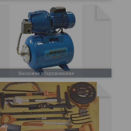
Насосное оборудование