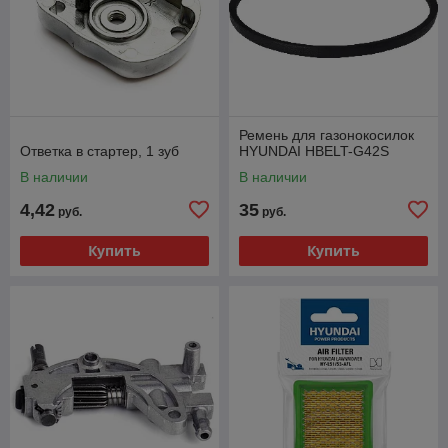
Ремень для газонокосилок
Ответка в стартер, 1 зуб
HYUNDAI HBELT-G42S
В наличии
В наличии
4,42
35
руб.
руб.
Купить
Купить