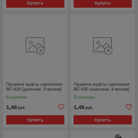
Купить
Купить
Пружина муфты сцепления
Пружина муфты сцепления
ВС-430 (длинная, 9 витков)
ВС-430 (короткая, 8 витков)
В наличии
В наличии
1,48
1,48
руб.
руб.
Купить
Купить