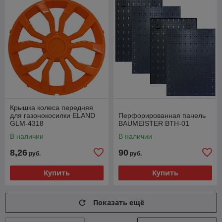
Крышка колеса передняя
для газонокосилки ELAND
Перфорированная панель
GLM-4318
BAUMEISTER BTH-01
В наличии
В наличии
8,26
90
руб.
руб.
Купить
Купить
Показать ещё