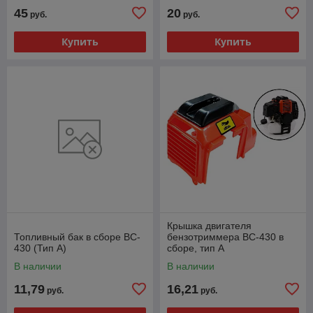
45
20
руб.
руб.
Купить
Купить
Крышка двигателя
Топливный бак в сборе BC-
бензотриммера BC-430 в
430 (Тип А)
сборе, тип A
В наличии
В наличии
11,79
16,21
руб.
руб.