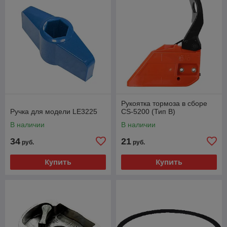
Рукоятка тормоза в сборе
Ручка для модели LE3225
CS-5200 (Тип B)
В наличии
В наличии
34
21
руб.
руб.
Купить
Купить