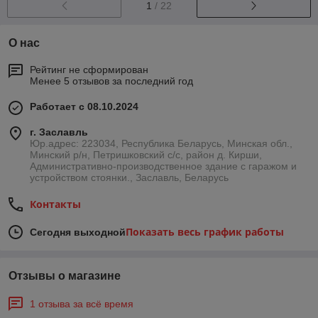
1
/ 22
О нас
Рейтинг не сформирован
Менее 5 отзывов за последний год
Работает с 08.10.2024
г. Заславль
Юр.адрес: 223034, Республика Беларусь, Минская обл.,
Минский р/н, Петришковский с/с, район д. Кирши,
Административно-производственное здание с гаражом и
устройством стоянки., Заславль, Беларусь
Контакты
Показать весь график работы
Сегодня выходной
Отзывы о магазине
1 отзыва за всё время