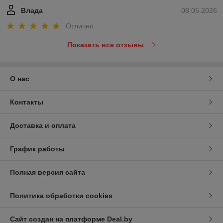
Влада
08.05.2026
Отлично
Показать все отзывы
О нас
Контакты
Доставка и оплата
График работы
Полная версия сайта
Политика обработки cookies
Сайт создан на платформе Deal.by