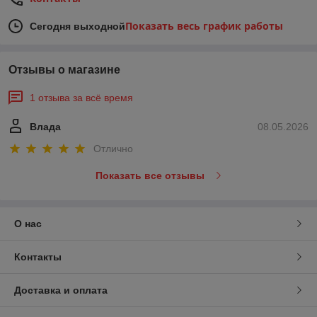
Показать весь график работы
Сегодня выходной
Отзывы о магазине
1 отзыва за всё время
Влада
08.05.2026
Отлично
Показать все отзывы
О нас
Контакты
Доставка и оплата