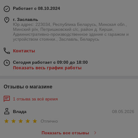
Работает с 08.10.2024
г. Заславль
Юр.адрес: 223034, Республика Беларусь, Минская обл.,
Минский р/н, Петришковский с/с, район д. Кирши,
Административно-производственное здание с гаражом и
устройством стоянки., Заславль, Беларусь
Контакты
Сегодня работает с 09:00 до 18:00
Показать весь график работы
Отзывы о магазине
1 отзыва за всё время
Влада
08.05.2026
Отлично
Показать все отзывы