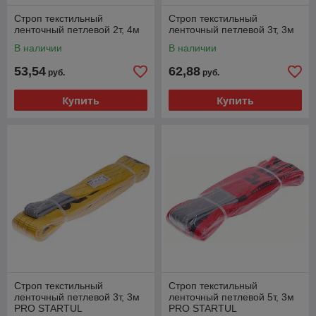
Строп текстильный
Строп текстильный
ленточный петлевой 2т, 4м
ленточный петлевой 3т, 3м
В наличии
В наличии
53,54
62,88
руб.
руб.
Купить
Купить
Строп текстильный
Строп текстильный
ленточный петлевой 3т, 3м
ленточный петлевой 5т, 3м
PRO STARTUL
PRO STARTUL