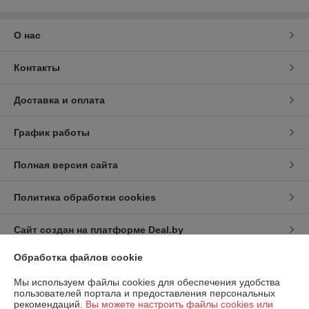
О нас
Контакты
Доставка и оплата
График работы
Полная версия сайта
Политика обработки cookies
Сайт создан на платформе Deal.by
Обработка файлов cookie
Мы используем файлы cookies для обеспечения удобства
пользователей портала и предоставления персональных
рекомендаций.
Вы можете настроить файлы cookies или