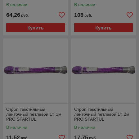
В наличии
В наличии
64,26
108
руб.
руб.
Купить
Купить
Строп текстильный
Строп текстильный
ленточный петлевой 1т, 1м
ленточный петлевой 1т, 2м
PRO STARTUL
PRO STARTUL
В наличии
В наличии
11,52
17,75
руб.
руб.