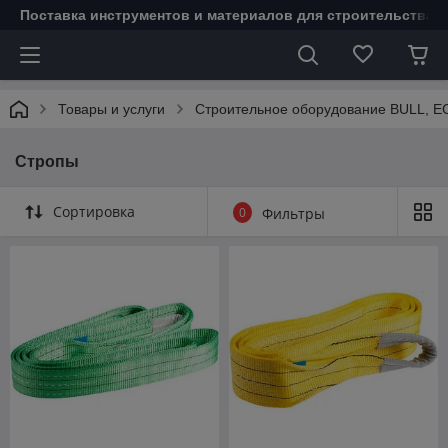
Поставка инструментов и материалов для строительства 
Товары и услуги
Строительное оборудование BULL, 
Стропы
Сортировка
0
Фильтры