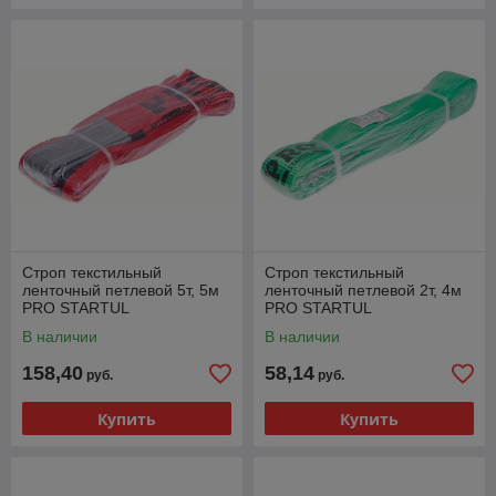
Строп текстильный
Строп текстильный
ленточный петлевой 5т, 5м
ленточный петлевой 2т, 4м
PRO STARTUL
PRO STARTUL
В наличии
В наличии
158,40
58,14
руб.
руб.
Купить
Купить