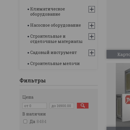
Климатическое
оборудование
Насосное оборудование
Строительные и
отделочные материалы
Садовый инструмент
Карт
Строительные мелочи
Фильтры
Цена
В наличии
Да
8484