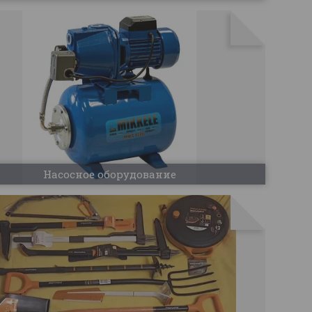
Насосное оборудование