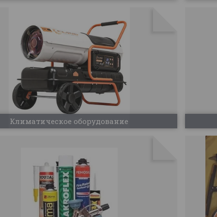
Климатическое оборудование