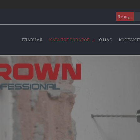
ГЛАВНАЯ
КАТАЛОГ ТОВАРОВ
О НАС
КОНТАКТ