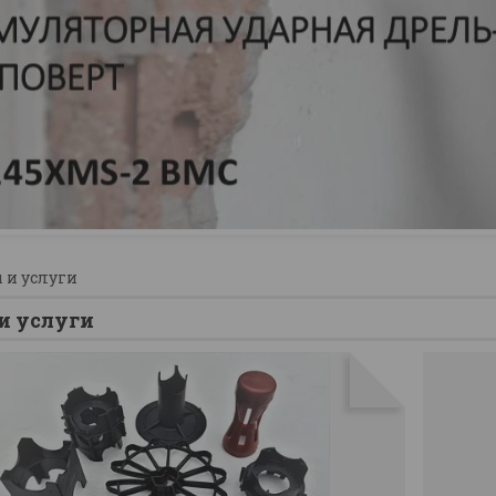
 и услуги
и услуги