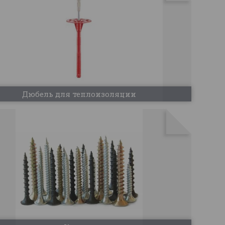
Дюбель для теплоизоляции