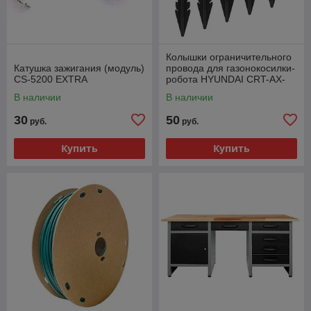
Колышки ограничительного
Катушка зажигания (модуль)
провода для газонокосилки-
CS-5200 EXTRA
робота HYUNDAI CRT-AX-
ST100
В наличии
В наличии
30
50
руб.
руб.
Купить
Купить