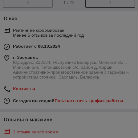
1
/ 22
О нас
Рейтинг не сформирован
Менее 5 отзывов за последний год
Работает с 08.10.2024
г. Заславль
Юр.адрес: 223034, Республика Беларусь, Минская обл.,
Минский р/н, Петришковский с/с, район д. Кирши,
Административно-производственное здание с гаражом и
устройством стоянки., Заславль, Беларусь
Контакты
Показать весь график работы
Сегодня выходной
Отзывы о магазине
1 отзыва за всё время