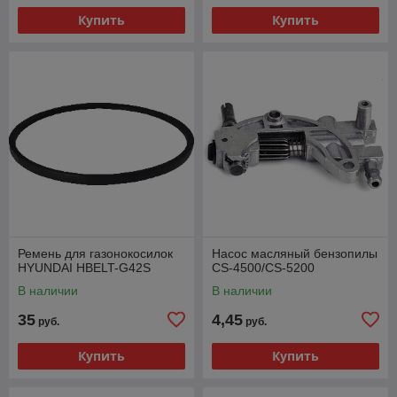
Купить
Купить
Ремень для газонокосилок
Насос масляный бензопилы
HYUNDAI HBELT-G42S
CS-4500/CS-5200
В наличии
В наличии
35
4,45
руб.
руб.
Купить
Купить