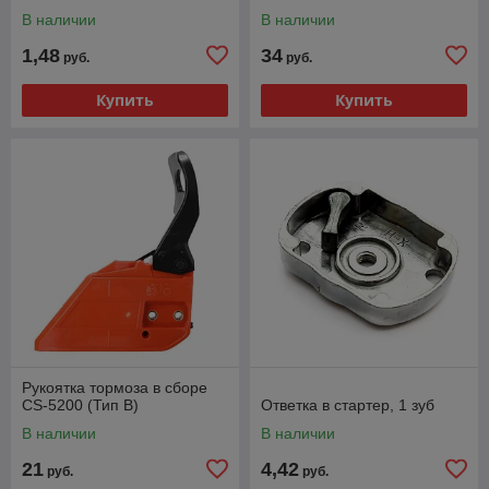
В наличии
В наличии
1,48
34
руб.
руб.
Купить
Купить
Рукоятка тормоза в сборе
CS-5200 (Тип B)
Ответка в стартер, 1 зуб
В наличии
В наличии
21
4,42
руб.
руб.