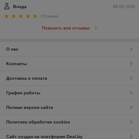
Влада
08.05.2026
Отлично
Показать все отзывы
О нас
Контакты
Доставка и оплата
График работы
Полная версия сайта
Политика обработки cookies
Сайт создан на платформе Deal.by