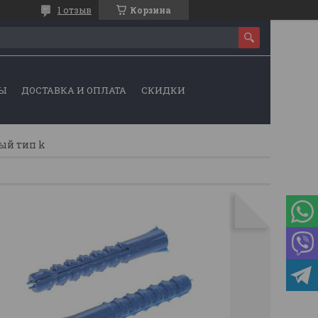
1 отзыв
Корзина
Ы
ДОСТАВКА И ОПЛАТА
СКИДКИ
ый тип k