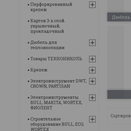
Перфорированный
крепеж
Дюбель
Картон 3-х.слой.
укрывочный,
прокладочный
Дюбель для
теплоизоляции
Товары ТЕХНОНИКОЛЬ
Крепеж
Электроинструмент DWT,
CROWN, PARTISAN
Электроинструменты
BULL, MAKITA, WORTEX,
ФИОЛЕНТ
Строительное
оборудование BULL, ECO,
WORTEX