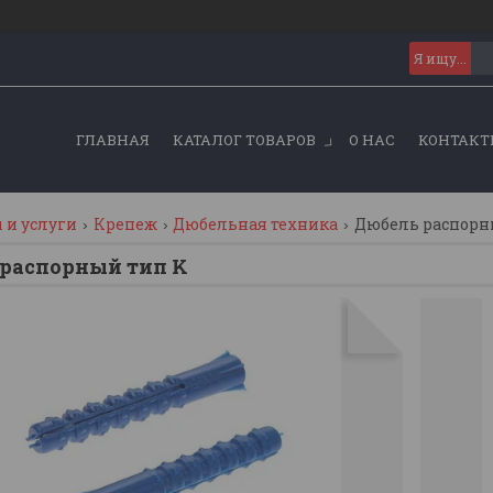
ГЛАВНАЯ
КАТАЛОГ ТОВАРОВ
О НАС
КОНТАКТ
 и услуги
Крепеж
Дюбельная техника
Дюбель распорн
распорный тип K