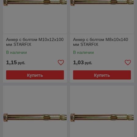
Анкер с болтом М10х12х100
Анкер с болтом М8х10х140
мм STARFIX
мм STARFIX
В наличии
В наличии
1,15
1,03
руб.
руб.
Купить
Купить