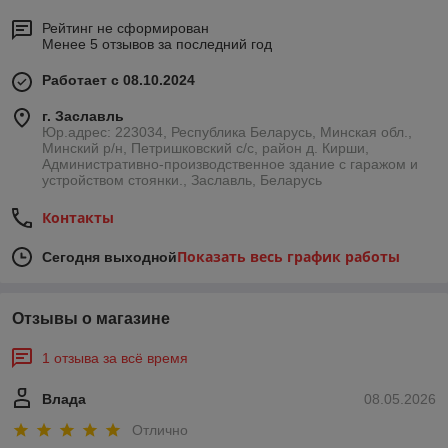
Рейтинг не сформирован
Менее 5 отзывов за последний год
Работает с 08.10.2024
г. Заславль
Юр.адрес: 223034, Республика Беларусь, Минская обл.,
Минский р/н, Петришковский с/с, район д. Кирши,
Административно-производственное здание с гаражом и
устройством стоянки., Заславль, Беларусь
Контакты
Показать весь график работы
Сегодня выходной
Отзывы о магазине
1 отзыва за всё время
Влада
08.05.2026
Отлично