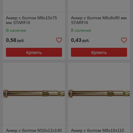
Анкер с болтом М8х10х75
Анкер с болтом М6х8х90 мм
мм STARFIX
STARFIX
В наличии
В наличии
0,58
0,43
руб.
руб.
Купить
Купить
Анкер с болтом М10х12х140
Анкер с болтом М8х10х110