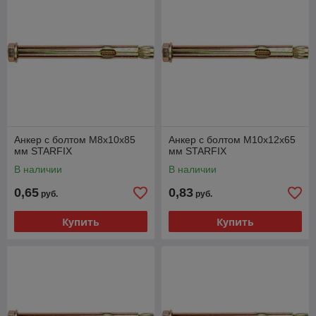
Анкер с болтом М8х10х85
Анкер с болтом М10х12х65
мм STARFIX
мм STARFIX
В наличии
В наличии
0,65
0,83
руб.
руб.
Купить
Купить