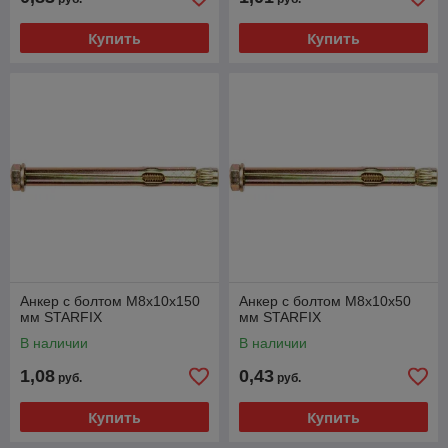
Купить
Купить
Анкер с болтом М8х10х150
Анкер с болтом М8х10х50
мм STARFIX
мм STARFIX
В наличии
В наличии
1,08
0,43
руб.
руб.
Купить
Купить