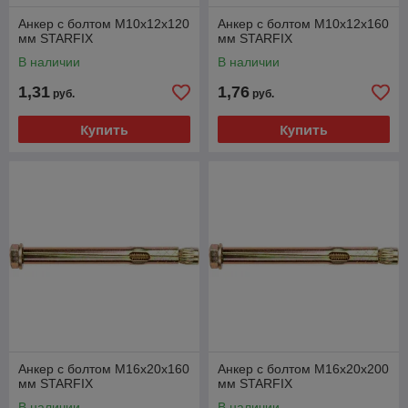
Анкер с болтом М10х12х120
Анкер с болтом М10х12х160
мм STARFIX
мм STARFIX
В наличии
В наличии
1,31
1,76
руб.
руб.
Купить
Купить
Анкер с болтом М16х20х160
Анкер с болтом М16х20х200
мм STARFIX
мм STARFIX
В наличии
В наличии