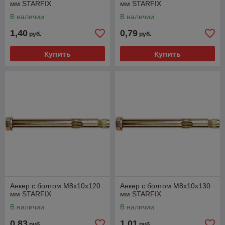
мм STARFIX
мм STARFIX
В наличии
В наличии
1,40
0,79
руб.
руб.
Купить
Купить
Анкер с болтом М8х10х120
Анкер с болтом М8х10х130
мм STARFIX
мм STARFIX
В наличии
В наличии
0,83
1,01
руб.
руб.