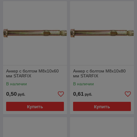
Анкер с болтом М8х10х60
Анкер с болтом М8х10х80
мм STARFIX
мм STARFIX
В наличии
В наличии
0,50
0,61
руб.
руб.
Купить
Купить