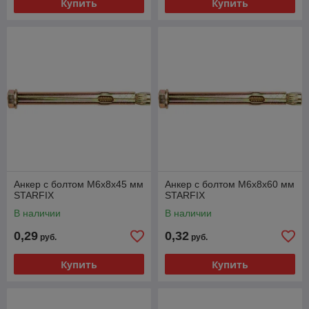
Купить
Купить
Анкер с болтом М6х8х45 мм
Анкер с болтом М6х8х60 мм
STARFIX
STARFIX
В наличии
В наличии
0,29
0,32
руб.
руб.
Купить
Купить