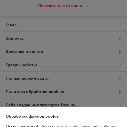
Показать все отзывы
О нас
Контакты
Доставка и оплата
График работы
Полная версия сайта
Политика обработки cookies
Сайт создан на платформе Deal.by
Обработка файлов cookie
Мы используем файлы cookies для обеспечения удобства