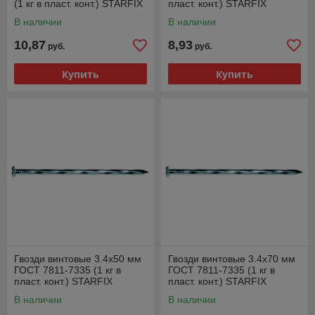
(1 кг в пласт. конт.) STARFIX
пласт. конт.) STARFIX
В наличии
В наличии
10,87
8,93
руб.
руб.
Купить
Купить
Гвозди винтовые 3.4х50 мм
Гвозди винтовые 3.4х70 мм
ГОСТ 7811-7335 (1 кг в
ГОСТ 7811-7335 (1 кг в
пласт. конт.) STARFIX
пласт. конт.) STARFIX
В наличии
В наличии