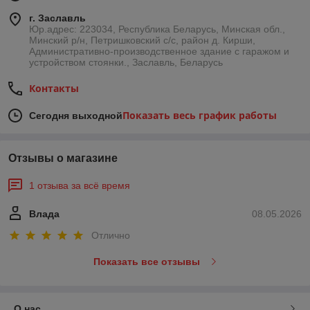
г. Заславль
Юр.адрес: 223034, Республика Беларусь, Минская обл.,
Минский р/н, Петришковский с/с, район д. Кирши,
Административно-производственное здание с гаражом и
устройством стоянки., Заславль, Беларусь
Контакты
Показать весь график работы
Сегодня выходной
Отзывы о магазине
1 отзыва за всё время
Влада
08.05.2026
Отлично
Показать все отзывы
О нас