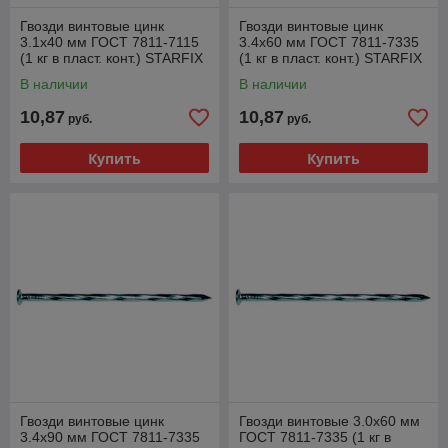
Гвозди винтовые цинк
Гвозди винтовые цинк
3.1х40 мм ГОСТ 7811-7115
3.4х60 мм ГОСТ 7811-7335
(1 кг в пласт. конт.) STARFIX
(1 кг в пласт. конт.) STARFIX
В наличии
В наличии
10,87
10,87
руб.
руб.
Купить
Купить
Гвозди винтовые цинк
Гвозди винтовые 3.0х60 мм
3.4х90 мм ГОСТ 7811-7335
ГОСТ 7811-7335 (1 кг в