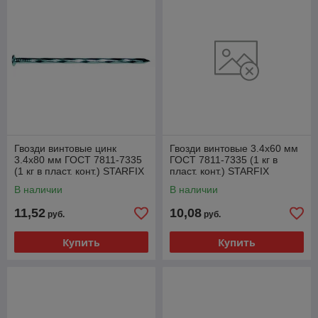
Гвозди винтовые цинк
Гвозди винтовые 3.4х60 мм
3.4х80 мм ГОСТ 7811-7335
ГОСТ 7811-7335 (1 кг в
(1 кг в пласт. конт.) STARFIX
пласт. конт.) STARFIX
В наличии
В наличии
11,52
10,08
руб.
руб.
Купить
Купить