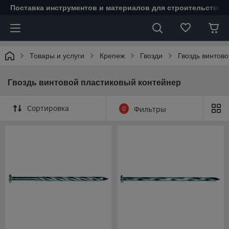
Поставка инструментов и материалов для строительства 
Товары и услуги
Крепеж
Гвозди
Гвоздь винтово
Гвоздь винтовой пластиковый контейнер
Сортировка
0
Фильтры