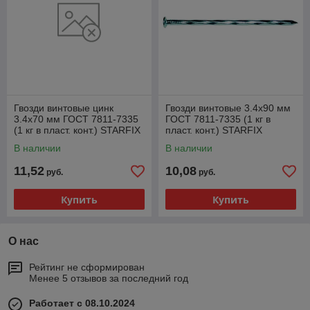
Гвозди винтовые цинк
Гвозди винтовые 3.4х90 мм
3.4х70 мм ГОСТ 7811-7335
ГОСТ 7811-7335 (1 кг в
(1 кг в пласт. конт.) STARFIX
пласт. конт.) STARFIX
В наличии
В наличии
11,52
10,08
руб.
руб.
Купить
Купить
О нас
Рейтинг не сформирован
Менее 5 отзывов за последний год
Работает с 08.10.2024