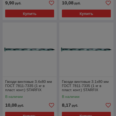
9,90
10,08
руб.
руб.
Купить
Купить
Гвозди винтовые 3.4х80 мм
Гвозди винтовые 3.1х80 мм
ГОСТ 7811-7335 (1 кг в
ГОСТ 7811-7335 (1 кг в
пласт. конт.) STARFIX
пласт. конт.) STARFIX
В наличии
В наличии
10,08
8,17
руб.
руб.
Купить
Купить