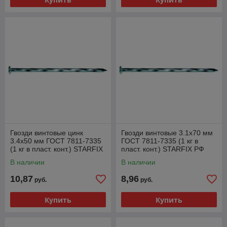
Гвозди винтовые цинк
Гвозди винтовые 3.1х70 мм
3.4х50 мм ГОСТ 7811-7335
ГОСТ 7811-7335 (1 кг в
(1 кг в пласт. конт.) STARFIX
пласт. конт.) STARFIX РФ
В наличии
В наличии
10,87
8,96
руб.
руб.
Купить
Купить