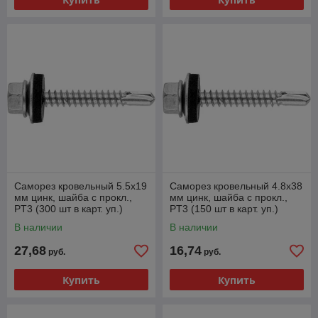
Саморез кровельный 5.5х19
Саморез кровельный 4.8х38
мм цинк, шайба с прокл.,
мм цинк, шайба с прокл.,
PT3 (300 шт в карт. уп.)
PT3 (150 шт в карт. уп.)
STARFIX
STARFIX
В наличии
В наличии
27,68
16,74
руб.
руб.
Купить
Купить