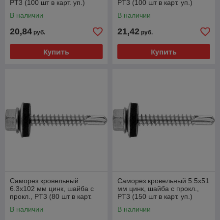
PT3 (100 шт в карт. уп.)
PT3 (100 шт в карт. уп.)
STARFIX
STARFIX
В наличии
В наличии
20,84
21,42
руб.
руб.
Купить
Купить
Саморез кровельный
Саморез кровельный 5.5х51
6.3х102 мм цинк, шайба с
мм цинк, шайба с прокл.,
прокл., PT3 (80 шт в карт.
PT3 (150 шт в карт. уп.)
уп.) STARFIX
STARFIX
В наличии
В наличии