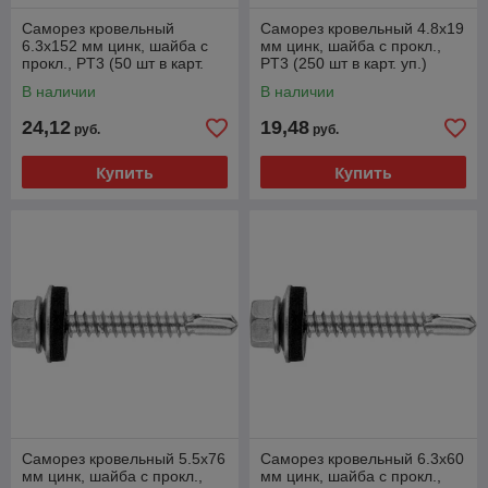
Саморез кровельный
Саморез кровельный 4.8х19
6.3х152 мм цинк, шайба с
мм цинк, шайба с прокл.,
прокл., PT3 (50 шт в карт.
PT3 (250 шт в карт. уп.)
уп.) STARFIX
STARFIX
В наличии
В наличии
24,12
19,48
руб.
руб.
Купить
Купить
Саморез кровельный 5.5х76
Саморез кровельный 6.3х60
мм цинк, шайба с прокл.,
мм цинк, шайба с прокл.,