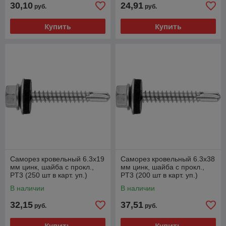
30,10
24,91
руб.
руб.
Купить
Купить
Саморез кровельный 6.3х19
Саморез кровельный 6.3х38
мм цинк, шайба с прокл.,
мм цинк, шайба с прокл.,
PT3 (250 шт в карт. уп.)
PT3 (200 шт в карт. уп.)
STARFIX
STARFIX
В наличии
В наличии
32,15
37,51
руб.
руб.
Купить
Купить