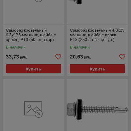
Саморез кровельный
Саморез кровельный 4.8х25
6.3х175 мм цинк, шайба с
мм цинк, шайба с прокл.,
прокл., PT3 (50 шт в карт.
PT3 (250 шт в карт. уп.)
уп.) STARFIX
STARFIX
В наличии
В наличии
33,73
20,63
руб.
руб.
Купить
Купить