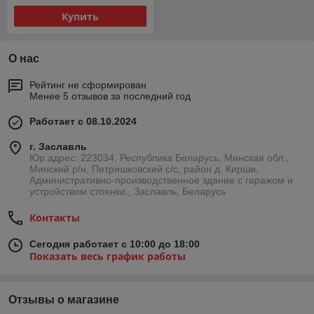
Купить
О нас
Рейтинг не сформирован
Менее 5 отзывов за последний год
Работает с 08.10.2024
г. Заславль
Юр.адрес: 223034, Республика Беларусь, Минская обл.,
Минский р/н, Петришковский с/с, район д. Кирши,
Административно-производственное здание с гаражом и
устройством стоянки., Заславль, Беларусь
Контакты
Сегодня работает с 10:00 до 18:00
Показать весь график работы
Отзывы о магазине