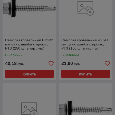
Саморез кровельный 6.3х32
Саморез кровельный 4.8х60
мм цинк, шайба с прокл.,
мм цинк, шайба с прокл.,
PT3 (250 шт в карт. уп.)
PT3 (150 шт в карт. уп.)
STARFIX
STARFIX
В наличии
В наличии
40,18
21,60
руб.
руб.
Купить
Купить