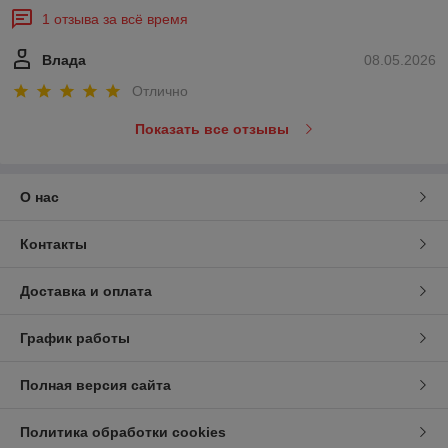
1 отзыва за всё время
Влада
08.05.2026
Отлично
Показать все отзывы
О нас
Контакты
Доставка и оплата
График работы
Полная версия сайта
Политика обработки cookies