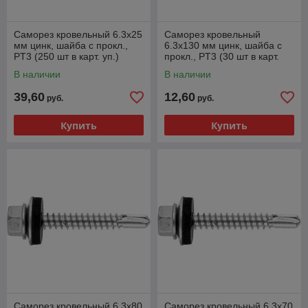
Саморез кровельный 6.3х25
Саморез кровельный
мм цинк, шайба с прокл.,
6.3х130 мм цинк, шайба с
PT3 (250 шт в карт. уп.)
прокл., PT3 (30 шт в карт.
STARFIX
уп.) STARFIX
В наличии
В наличии
39,60
12,60
руб.
руб.
Купить
Купить
Саморез кровельный 6.3х80
Саморез кровельный 6.3х70