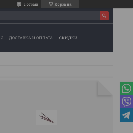
1 отзыв
Корзина
Ы
ДОСТАВКА И ОПЛАТА
СКИДКИ