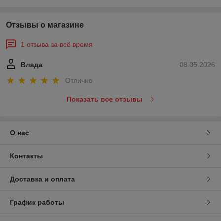
Отзывы о магазине
1 отзыва за всё время
Влада
08.05.2026
Отлично
Показать все отзывы
О нас
Контакты
Доставка и оплата
График работы