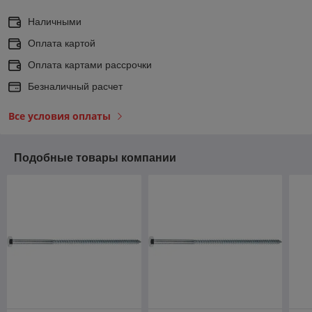
Наличными
Оплата картой
Оплата картами рассрочки
Безналичный расчет
Все условия оплаты
Подобные товары компании