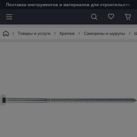
Поставка инструментов и материалов для строительства 
Товары и услуги
Крепеж
Саморезы и шурупы
Ш