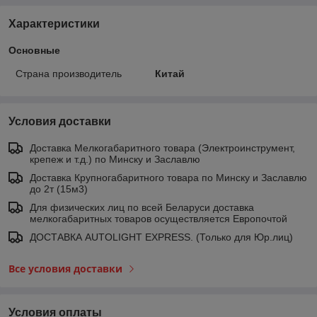
Характеристики
Основные
Страна производитель
Китай
Условия доставки
Доставка Мелкогабаритного товара (Электроинструмент,
крепеж и т.д.) по Минску и Заславлю
Доставка Крупногабаритного товара по Минску и Заславлю
до 2т (15м3)
Для физических лиц по всей Беларуси доставка
мелкогабаритных товаров осуществляется Европочтой
ДОСТАВКА AUTOLIGHT EXPRESS. (Только для Юр.лиц)
Все условия доставки
Условия оплаты