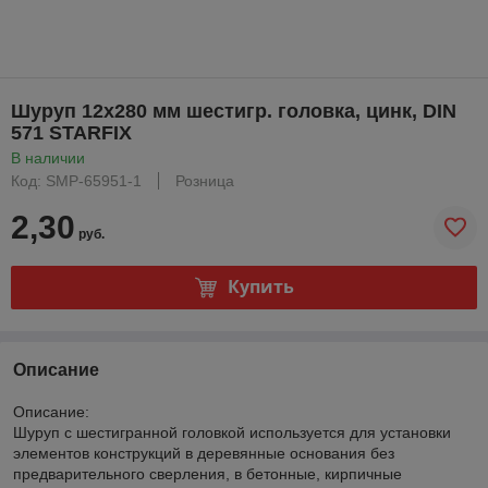
Шуруп 12х280 мм шестигр. головка, цинк, DIN
571 STARFIX
В наличии
Код: SMP-65951-1
Розница
2,30
руб.
Купить
Описание
Описание:
Шуруп с шестигранной головкой используется для установки
элементов конструкций в деревянные основания без
предварительного сверления, в бетонные, кирпичные