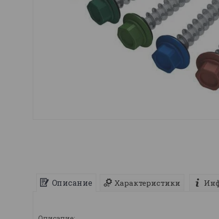
Описание
Характеристики
Инф
Описание: