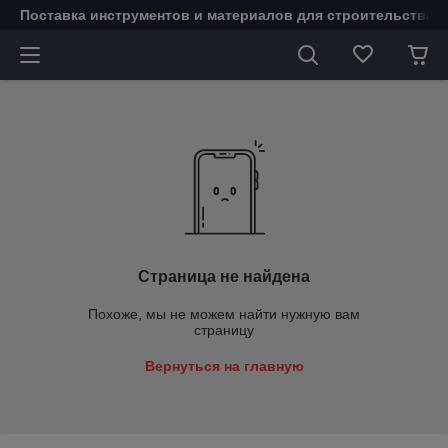
Поставка инструментов и материалов для строительства 
Страница не найдена
Похоже, мы не можем найти нужную вам
страницу
Вернуться на главную