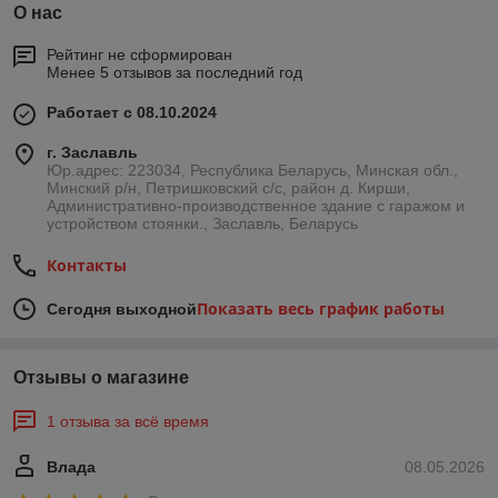
О нас
Рейтинг не сформирован
Менее 5 отзывов за последний год
Работает с 08.10.2024
г. Заславль
Юр.адрес: 223034, Республика Беларусь, Минская обл.,
Минский р/н, Петришковский с/с, район д. Кирши,
Административно-производственное здание с гаражом и
устройством стоянки., Заславль, Беларусь
Контакты
Показать весь график работы
Сегодня выходной
Отзывы о магазине
1 отзыва за всё время
Влада
08.05.2026