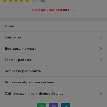
Отлично
Показать все отзывы
О нас
Контакты
Доставка и оплата
График работы
Полная версия сайта
Политика обработки cookies
Сайт создан на платформе Deal.by