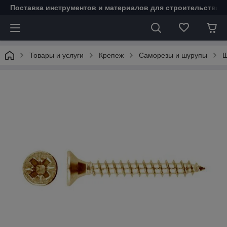
Поставка инструментов и материалов для строительства 
Товары и услуги
Крепеж
Саморезы и шурупы
Ш