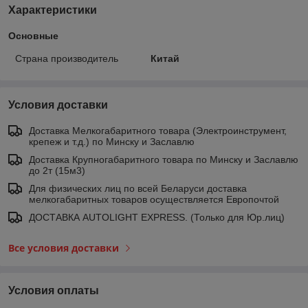
Характеристики
Основные
Страна производитель
Китай
Условия доставки
Доставка Мелкогабаритного товара (Электроинструмент,
крепеж и т.д.) по Минску и Заславлю
Доставка Крупногабаритного товара по Минску и Заславлю
до 2т (15м3)
Для физических лиц по всей Беларуси доставка
мелкогабаритных товаров осуществляется Европочтой
ДОСТАВКА AUTOLIGHT EXPRESS. (Только для Юр.лиц)
Все условия доставки
Условия оплаты