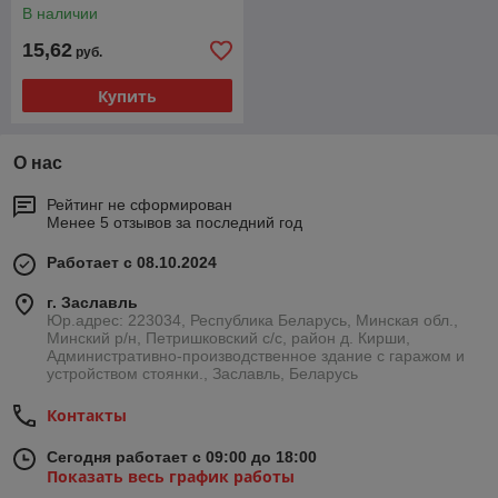
В наличии
15,62
руб.
Купить
О нас
Рейтинг не сформирован
Менее 5 отзывов за последний год
Работает с 08.10.2024
г. Заславль
Юр.адрес: 223034, Республика Беларусь, Минская обл.,
Минский р/н, Петришковский с/с, район д. Кирши,
Административно-производственное здание с гаражом и
устройством стоянки., Заславль, Беларусь
Контакты
Сегодня работает с 09:00 до 18:00
Показать весь график работы