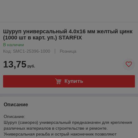
Шуруп универсальный 4.0х16 мм желтый цинк
(1000 шт в карт. уп.) STARFIX
В наличии
Код: SMC1-25396-1000
Розница
13,75
руб.
Купить
Описание
Описание:
Шуруп (саморез) универсальный предназначен для крепления
различных материалов в строительстве и ремонте.
Универсальная резьба и острый наконечник позволяют