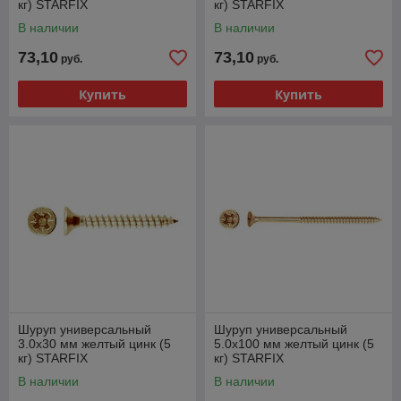
кг) STARFIX
кг) STARFIX
В наличии
В наличии
73,10
73,10
руб.
руб.
Купить
Купить
Шуруп универсальный
Шуруп универсальный
3.0х30 мм желтый цинк (5
5.0х100 мм желтый цинк (5
кг) STARFIX
кг) STARFIX
В наличии
В наличии