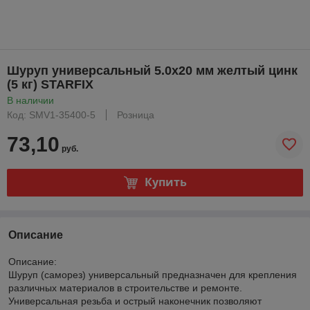
Шуруп универсальный 5.0х20 мм желтый цинк
(5 кг) STARFIX
В наличии
Код: SMV1-35400-5
Розница
73,10
руб.
Купить
Описание
Описание:
Шуруп (саморез) универсальный предназначен для крепления
различных материалов в строительстве и ремонте.
Универсальная резьба и острый наконечник позволяют