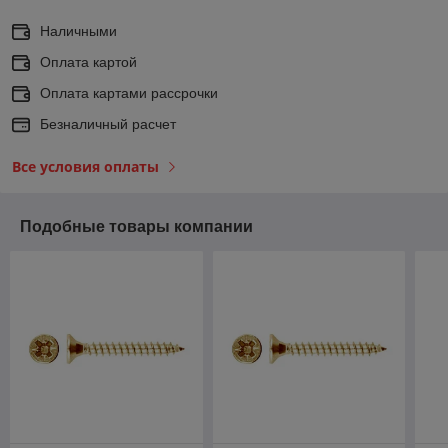
Наличными
Оплата картой
Оплата картами рассрочки
Безналичный расчет
Все условия оплаты
Подобные товары компании