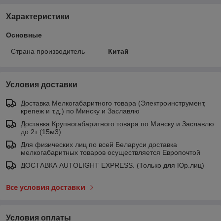
Характеристики
Основные
Страна производитель
Китай
Условия доставки
Доставка Мелкогабаритного товара (Электроинструмент,
крепеж и т.д.) по Минску и Заславлю
Доставка Крупногабаритного товара по Минску и Заславлю
до 2т (15м3)
Для физических лиц по всей Беларуси доставка
мелкогабаритных товаров осуществляется Европочтой
ДОСТАВКА AUTOLIGHT EXPRESS. (Только для Юр.лиц)
Все условия доставки
Условия оплаты