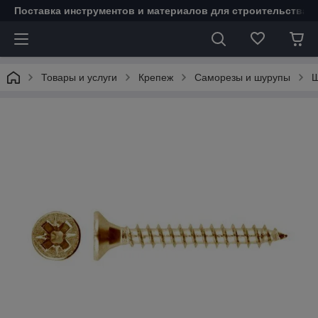
Поставка инструментов и материалов для строительства 
Товары и услуги
Крепеж
Саморезы и шурупы
Ш