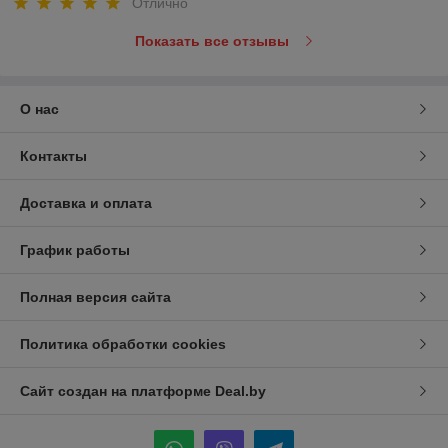
Отлично
Показать все отзывы
О нас
Контакты
Доставка и оплата
График работы
Полная версия сайта
Политика обработки cookies
Сайт создан на платформе Deal.by