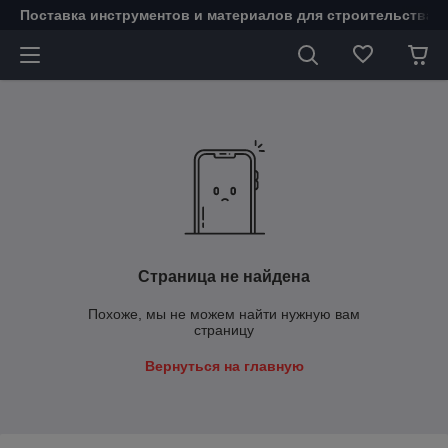
Поставка инструментов и материалов для строительства 
Страница не найдена
Похоже, мы не можем найти нужную вам
страницу
Вернуться на главную