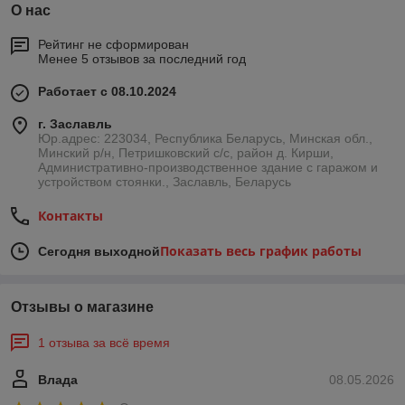
О нас
Рейтинг не сформирован
Менее 5 отзывов за последний год
Работает с 08.10.2024
г. Заславль
Юр.адрес: 223034, Республика Беларусь, Минская обл.,
Минский р/н, Петришковский с/с, район д. Кирши,
Административно-производственное здание с гаражом и
устройством стоянки., Заславль, Беларусь
Контакты
Показать весь график работы
Сегодня выходной
Отзывы о магазине
1 отзыва за всё время
Влада
08.05.2026