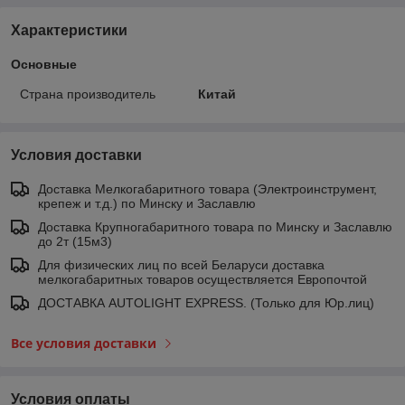
Характеристики
Основные
Страна производитель
Китай
Условия доставки
Доставка Мелкогабаритного товара (Электроинструмент,
крепеж и т.д.) по Минску и Заславлю
Доставка Крупногабаритного товара по Минску и Заславлю
до 2т (15м3)
Для физических лиц по всей Беларуси доставка
мелкогабаритных товаров осуществляется Европочтой
ДОСТАВКА AUTOLIGHT EXPRESS. (Только для Юр.лиц)
Все условия доставки
Условия оплаты