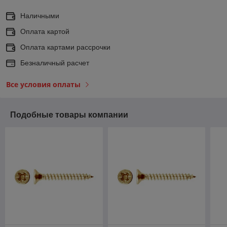
Наличными
Оплата картой
Оплата картами рассрочки
Безналичный расчет
Все условия оплаты
Подобные товары компании