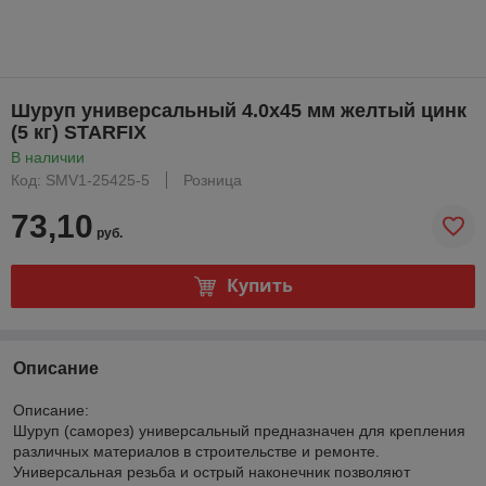
Шуруп универсальный 4.0х45 мм желтый цинк
(5 кг) STARFIX
В наличии
Код: SMV1-25425-5
Розница
73,10
руб.
Купить
Описание
Описание:
Шуруп (саморез) универсальный предназначен для крепления
различных материалов в строительстве и ремонте.
Универсальная резьба и острый наконечник позволяют