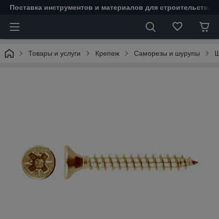
Поставка инструментов и материалов для строительства 
Товары и услуги
Крепеж
Саморезы и шурупы
Ш