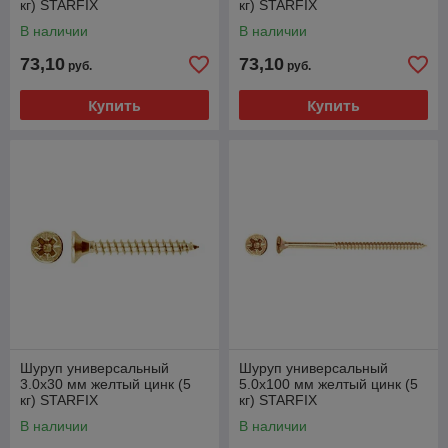
кг) STARFIX
кг) STARFIX
В наличии
В наличии
73,10
73,10
руб.
руб.
Купить
Купить
Шуруп универсальный
Шуруп универсальный
3.0х30 мм желтый цинк (5
5.0х100 мм желтый цинк (5
кг) STARFIX
кг) STARFIX
В наличии
В наличии