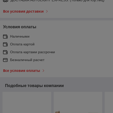
Все условия доставки
Условия оплаты
Наличными
Оплата картой
Оплата картами рассрочки
Безналичный расчет
Все условия оплаты
Подобные товары компании