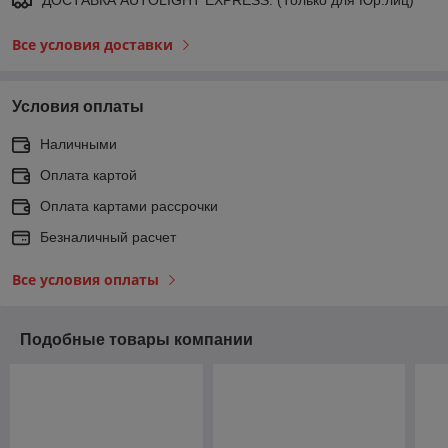
Все условия доставки
Условия оплаты
Наличными
Оплата картой
Оплата картами рассрочки
Безналичный расчет
Все условия оплаты
Подобные товары компании