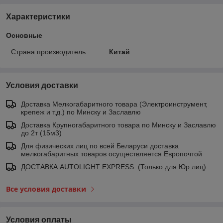
Характеристики
Основные
Страна производитель
Китай
Условия доставки
Доставка Мелкогабаритного товара (Электроинструмент,
крепеж и т.д.) по Минску и Заславлю
Доставка Крупногабаритного товара по Минску и Заславлю
до 2т (15м3)
Для физических лиц по всей Беларуси доставка
мелкогабаритных товаров осуществляется Европочтой
ДОСТАВКА AUTOLIGHT EXPRESS. (Только для Юр.лиц)
Все условия доставки
Условия оплаты