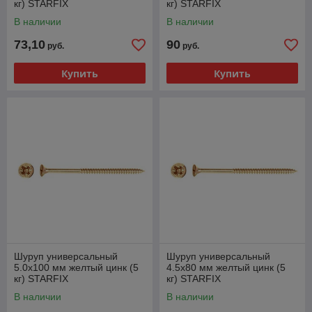
кг) STARFIX
кг) STARFIX
В наличии
В наличии
73,10
90
руб.
руб.
Купить
Купить
Шуруп универсальный
Шуруп универсальный
5.0х100 мм желтый цинк (5
4.5х80 мм желтый цинк (5
кг) STARFIX
кг) STARFIX
В наличии
В наличии