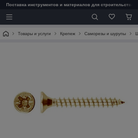
Поставка инструментов и материалов для строительства 
Товары и услуги
Крепеж
Саморезы и шурупы
Ш