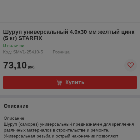
Шуруп универсальный 4.0х30 мм желтый цинк
(5 кг) STARFIX
В наличии
Код: SMV1-25410-5
Розница
73,10
руб.
Купить
Описание
Описание:
Шуруп (саморез) универсальный предназначен для крепления
различных материалов в строительстве и ремонте.
Универсальная резьба и острый наконечник позволяют