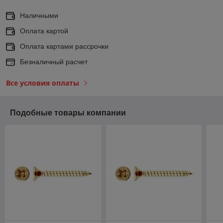
Наличными
Оплата картой
Оплата картами рассрочки
Безналичный расчет
Все условия оплаты
Подобные товары компании