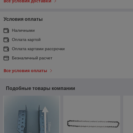
Все условия доставки
Условия оплаты
Наличными
Оплата картой
Оплата картами рассрочки
Безналичный расчет
Все условия оплаты
Подобные товары компании