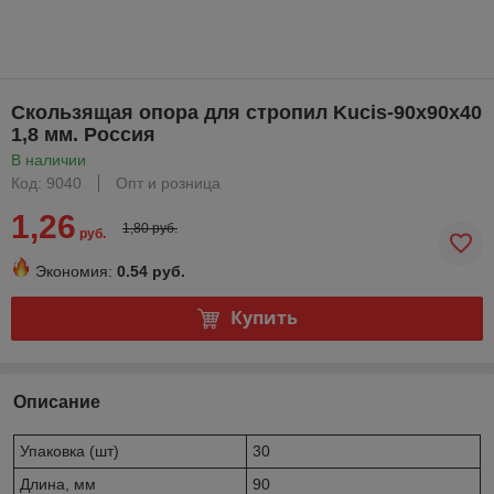
Скользящая опора для стропил Kucis-90x90x40
1,8 мм. Россия
В наличии
Код: 9040
Опт и розница
1,26
1,80 руб.
руб.
Экономия:
0.54 руб.
Купить
Описание
Упаковка (шт)
30
Длина, мм
90