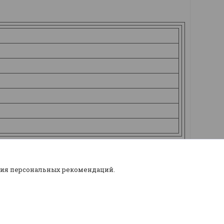
ния персональных рекомендаций.