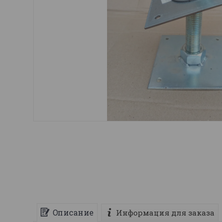
Описание
Информация для заказа