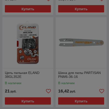
Купить
Купить
Цепь пильная ELAND
Шина для пилы PARTISAN
38GL352E
PNM6-36-16
В наличии
В наличии
21
16,42
руб.
руб.
Купить
Купить