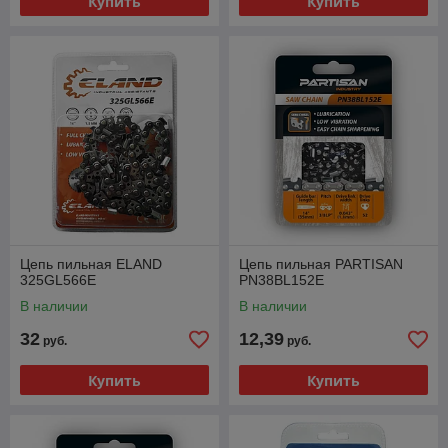
Купить
Купить
Цепь пильная ELAND
Цепь пильная PARTISAN
325GL566E
PN38BL152E
В наличии
В наличии
32
12,39
руб.
руб.
Купить
Купить