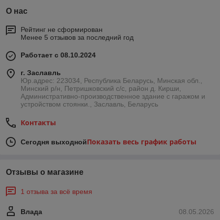
О нас
Рейтинг не сформирован
Менее 5 отзывов за последний год
Работает с 08.10.2024
г. Заславль
Юр.адрес: 223034, Республика Беларусь, Минская обл.,
Минский р/н, Петришковский с/с, район д. Кирши,
Административно-производственное здание с гаражом и
устройством стоянки., Заславль, Беларусь
Контакты
Показать весь график работы
Сегодня выходной
Отзывы о магазине
1 отзыва за всё время
Влада
08.05.2026