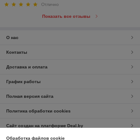
Отлично
Показать все отзывы
О нас
Контакты
Доставка и оплата
График работы
Полная версия сайта
Политика обработки cookies
Сайт создан на платформе Deal.by
Обработка файлов cookie