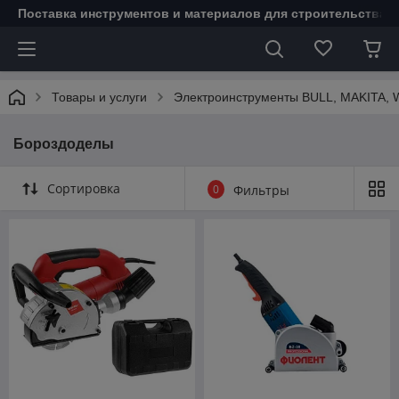
Поставка инструментов и материалов для строительства 
Товары и услуги
Электроинструменты BULL, MAKITA
Бороздоделы
Сортировка
0
Фильтры