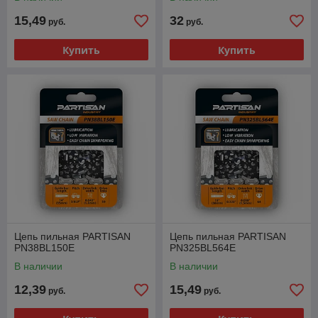
15,49
32
руб.
руб.
Купить
Купить
Цепь пильная PARTISAN
Цепь пильная PARTISAN
PN38BL150E
PN325BL564E
В наличии
В наличии
12,39
15,49
руб.
руб.