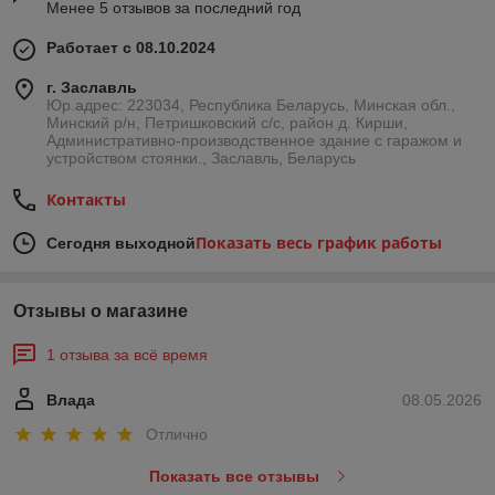
Менее 5 отзывов за последний год
Работает с 08.10.2024
г. Заславль
Юр.адрес: 223034, Республика Беларусь, Минская обл.,
Минский р/н, Петришковский с/с, район д. Кирши,
Административно-производственное здание с гаражом и
устройством стоянки., Заславль, Беларусь
Контакты
Показать весь график работы
Сегодня выходной
Отзывы о магазине
1 отзыва за всё время
Влада
08.05.2026
Отлично
Показать все отзывы