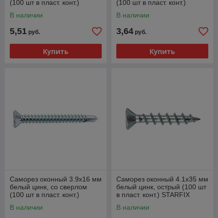
(100 шт в пласт. конт.)
(100 шт в пласт. конт.)
STARFIX
STARFIX
В наличии
В наличии
5,51
3,64
руб.
руб.
Купить
Купить
Саморез оконный 3.9х16 мм
Саморез оконный 4.1х35 мм
белый цинк, со сверлом
белый цинк, острый (100 шт
(100 шт в пласт. конт.)
в пласт. конт.) STARFIX
STARFIX
В наличии
В наличии