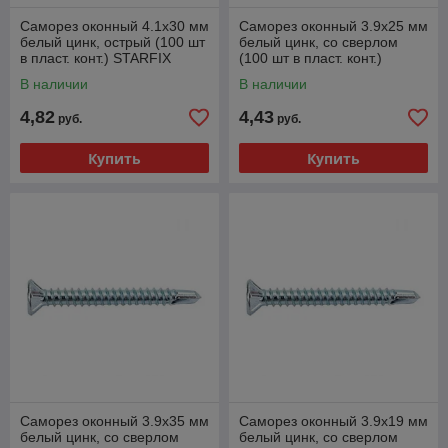
Саморез оконный 4.1х30 мм
Саморез оконный 3.9х25 мм
белый цинк, острый (100 шт
белый цинк, со сверлом
в пласт. конт.) STARFIX
(100 шт в пласт. конт.)
STARFIX
В наличии
В наличии
4,82
4,43
руб.
руб.
Купить
Купить
Саморез оконный 3.9х35 мм
Саморез оконный 3.9х19 мм
белый цинк, со сверлом
белый цинк, со сверлом