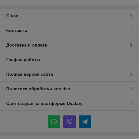
О нас
Контакты
Доставка и оплата
График работы
Полная версия сайта
Политика обработки cookies
Сайт создан на платформе Deal.by