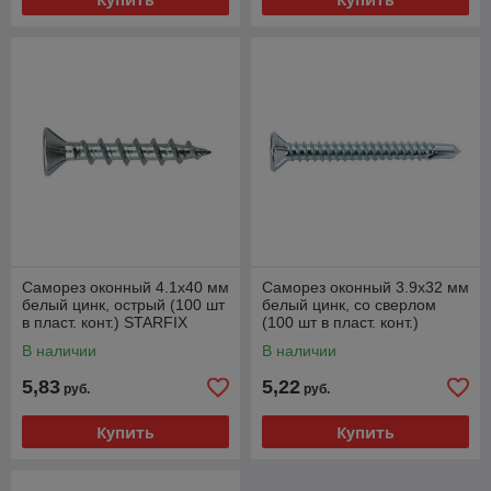
Саморез оконный 4.1х40 мм
Саморез оконный 3.9х32 мм
белый цинк, острый (100 шт
белый цинк, со сверлом
в пласт. конт.) STARFIX
(100 шт в пласт. конт.)
STARFIX
В наличии
В наличии
5,83
5,22
руб.
руб.
Купить
Купить