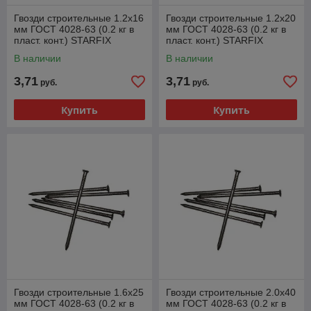
Гвозди строительные 1.2х16
Гвозди строительные 1.2х20
мм ГОСТ 4028-63 (0.2 кг в
мм ГОСТ 4028-63 (0.2 кг в
пласт. конт.) STARFIX
пласт. конт.) STARFIX
В наличии
В наличии
3,71
3,71
руб.
руб.
Купить
Купить
Гвозди строительные 1.6х25
Гвозди строительные 2.0х40
мм ГОСТ 4028-63 (0.2 кг в
мм ГОСТ 4028-63 (0.2 кг в