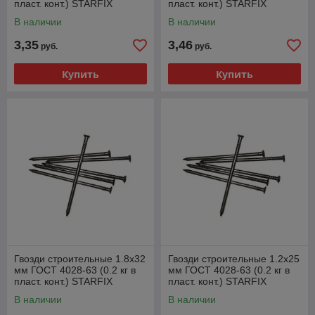
пласт. конт.) STARFIX
пласт. конт.) STARFIX
В наличии
В наличии
3,35
3,46
руб.
руб.
Купить
Купить
Гвозди строительные 1.8х32
Гвозди строительные 1.2х25
мм ГОСТ 4028-63 (0.2 кг в
мм ГОСТ 4028-63 (0.2 кг в
пласт. конт.) STARFIX
пласт. конт.) STARFIX
В наличии
В наличии