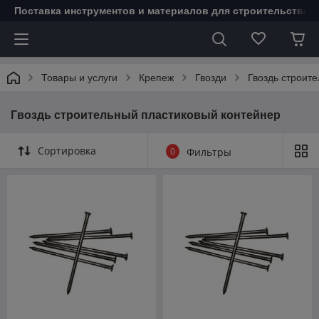
Поставка инструментов и материалов для строительства 
Товары и услуги
Крепеж
Гвозди
Гвоздь строит
Гвоздь строительный пластиковый контейнер
Сортировка
0
Фильтры