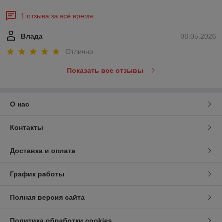
1 отзыва за всё время
Влада
08.05.2026
Отлично
Показать все отзывы
О нас
Контакты
Доставка и оплата
График работы
Полная версия сайта
Политика обработки cookies