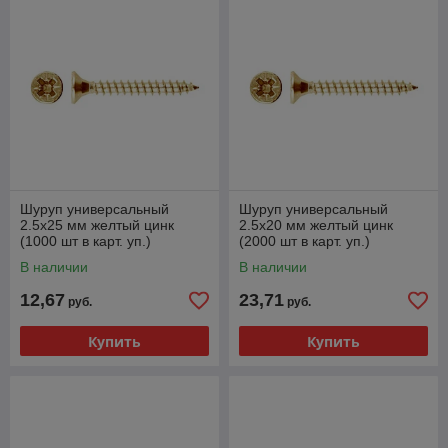
Шуруп универсальный
Шуруп универсальный
2.5х25 мм желтый цинк
2.5х20 мм желтый цинк
(1000 шт в карт. уп.)
(2000 шт в карт. уп.)
STARFIX
STARFIX
В наличии
В наличии
12,67
23,71
руб.
руб.
Купить
Купить