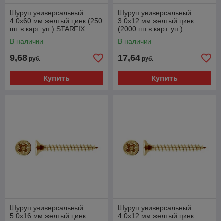
Шуруп универсальный
Шуруп универсальный
4.0х60 мм желтый цинк (250
3.0х12 мм желтый цинк
шт в карт. уп.) STARFIX
(2000 шт в карт. уп.)
STARFIX
В наличии
В наличии
9,68
17,64
руб.
руб.
Купить
Купить
Шуруп универсальный
Шуруп универсальный
5.0х16 мм желтый цинк
4.0х12 мм желтый цинк