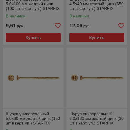
5.0х100 мм желтый цинк
4.5х40 мм желтый цинк (350
(100 шт в карт. уп.) STARFIX
шт в карт. уп.) STARFIX
В наличии
В наличии
9,61
12,06
руб.
руб.
Купить
Купить
Шуруп универсальный
Шуруп универсальный
5.0х80 мм желтый цинк (150
6.0х180 мм желтый цинк (30
шт в карт. уп.) STARFIX
шт в карт. уп.) STARFIX