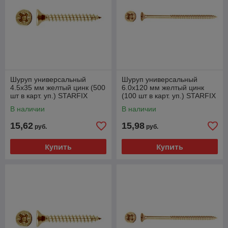
Шуруп универсальный
Шуруп универсальный
4.5х35 мм желтый цинк (500
6.0х120 мм желтый цинк
шт в карт. уп.) STARFIX
(100 шт в карт. уп.) STARFIX
В наличии
В наличии
15,62
15,98
руб.
руб.
Купить
Купить