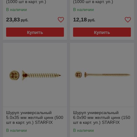
(1000 шт в карт. уп.)
(1000 шт в карт. уп.)
STARFIX
STARFIX
В наличии
В наличии
23,83
12,18
руб.
руб.
Купить
Купить
Шуруп универсальный
Шуруп универсальный
5.0х35 мм желтый цинк (500
6.0х90 мм желтый цинк (150
шт в карт. уп.) STARFIX
шт в карт. уп.) STARFIX
В наличии
В наличии