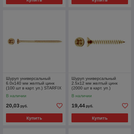
Шуруп универсальный
Шуруп универсальный
6.0х140 мм желтый цинк
2.5х12 мм желтый цинк
(100 шт в карт. уп.) STARFIX
(2000 шт в карт. уп.)
STARFIX
В наличии
В наличии
20,03
19,44
руб.
руб.
Купить
Купить