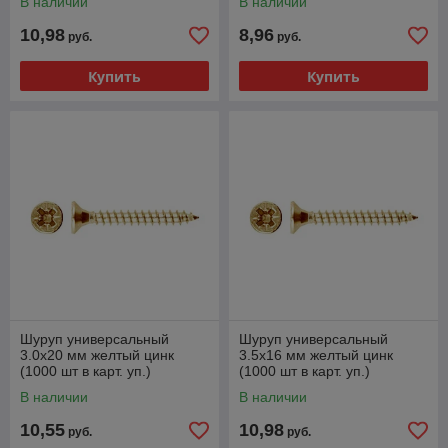
В наличии
В наличии
10,98
8,96
руб.
руб.
Купить
Купить
Шуруп универсальный
Шуруп универсальный
3.0х20 мм желтый цинк
3.5х16 мм желтый цинк
(1000 шт в карт. уп.)
(1000 шт в карт. уп.)
STARFIX
STARFIX
В наличии
В наличии
10,55
10,98
руб.
руб.