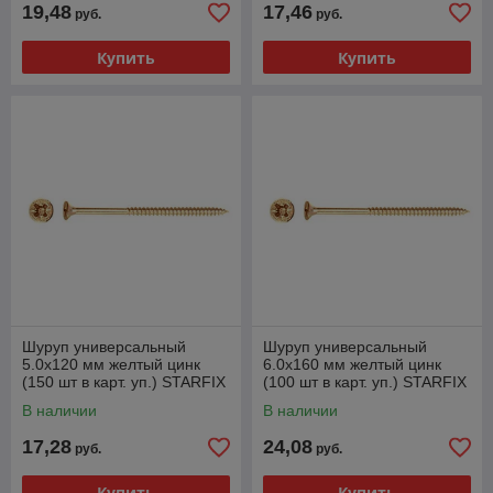
19,48
17,46
руб.
руб.
Купить
Купить
Шуруп универсальный
Шуруп универсальный
5.0х120 мм желтый цинк
6.0х160 мм желтый цинк
(150 шт в карт. уп.) STARFIX
(100 шт в карт. уп.) STARFIX
В наличии
В наличии
17,28
24,08
руб.
руб.
Купить
Купить