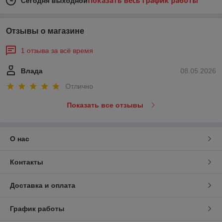
Показать весь график работы
Сегодня выходной
Отзывы о магазине
1 отзыва за всё время
Влада
08.05.2026
Отлично
Показать все отзывы
О нас
Контакты
Доставка и оплата
График работы