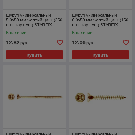
Шуруп универсальный
Шуруп универсальный
5.0х50 мм желтый цинк (250
6.0х50 мм желтый цинк (150
шт в карт. уп.) STARFIX
шт в карт. уп.) STARFIX
В наличии
В наличии
12,82
12,06
руб.
руб.
Купить
Купить
Шуруп универсальный
Шуруп универсальный